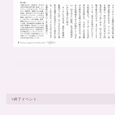
>終了イベント