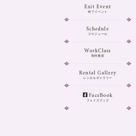
Exit Event
終了イベント
Schedule
スケジュール
WorkClass
制作教室
Rental Gallery
レンタルギャラリー
FaceBook
フェイスブック