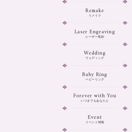
Remake
リメイク
Laser Engraving
レーザー彫刻
Wedding
ウェディング
Baby Ring
ベビーリング
Forever with You
いつまでもあなたと
Event
イベント情報