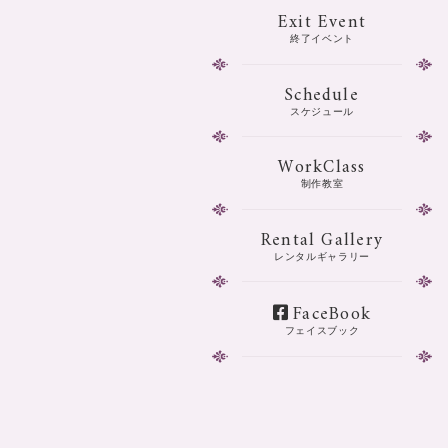
Exit Event
終了イベント
Schedule
スケジュール
WorkClass
制作教室
Rental Gallery
レンタルギャラリー
FaceBook
フェイスブック