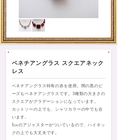
ベネチアングラス スクエアネック
レス
ベネチアングラス特有の赤を使用。間の黒のビ
ーズもベネチアングラスです。3種類の大きさの
スクエアがグラデーションになっています。
カットソーの上でも、シャツカラーの中でも合
います。
5㎝のアジャスターがついているので、ハイネッ
クの上でも大丈夫です。