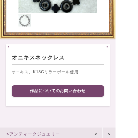
オニキスネックレス
オニキス、K18Gミラーボール使用
作品についてのお問い合わせ
>アンティークジュエリー
<
>