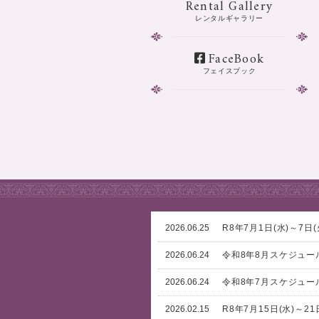
Rental Gallery
レンタルギャラリー
FaceBook
フェイスブック
2026.06.25
R8年7月1日(水)～7
2026.06.24
令和8年8月スケジュー
2026.06.24
令和8年7月スケジュー
2026.02.15
R8年7月15日(水)～2