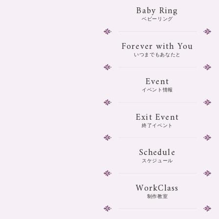
Baby Ring
ベビーリング
Forever with You
いつまでもあなたと
Event
イベント情報
Exit Event
終了イベント
Schedule
スケジュール
WorkClass
制作教室