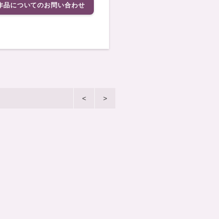
作品についてのお問い合わせ
<
>