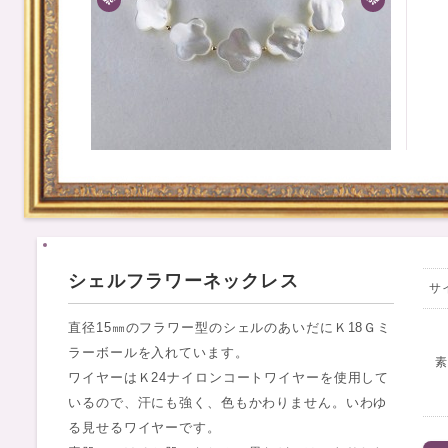
シェルフラワーネックレス
サ
直径15㎜のフラワー型のシェルのあいだにＫ18Ｇミ
ラーボールを入れています。
ワイヤーはＫ24ナイロンコートワイヤーを使用して
いるので、汗にも強く、色もかわりません。いわゆ
る見せるワイヤーです。