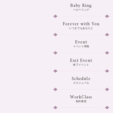
Baby Ring
ベビーリング
Forever with You
いつまでもあなたと
Event
イベント情報
Exit Event
終了イベント
Schedule
スケジュール
WorkClass
制作教室