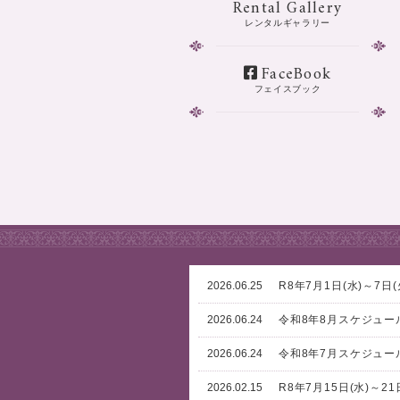
Rental Gallery
レンタルギャラリー
FaceBook
フェイスブック
2026.06.25
R8年7月1日(水)～7
2026.06.24
令和8年8月スケジュー
2026.06.24
令和8年7月スケジュー
2026.02.15
R8年7月15日(水)～2